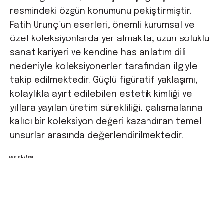
resmindeki özgün konumunu pekiştirmiştir.
Fatih Urunç’un eserleri, önemli kurumsal ve
özel koleksiyonlarda yer almakta; uzun soluklu
sanat kariyeri ve kendine has anlatım dili
nedeniyle koleksiyonerler tarafından ilgiyle
takip edilmektedir. Güçlü figüratif yaklaşımı,
kolaylıkla ayırt edilebilen estetik kimliği ve
yıllara yayılan üretim sürekliliği, çalışmalarına
kalıcı bir koleksiyon değeri kazandıran temel
unsurlar arasında değerlendirilmektedir.
Eserler Listesi