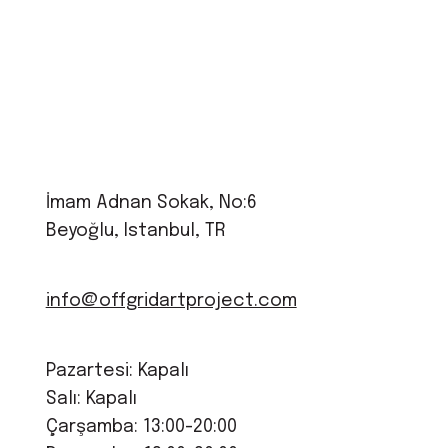
İmam Adnan Sokak, No:6
Beyoğlu, Istanbul, TR
info@offgridartproject.com
Pazartesi: Kapalı
Salı: Kapalı
Çarşamba: 13:00-20:00