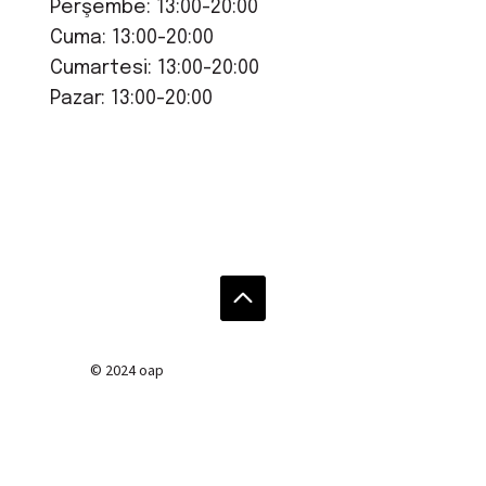
Perşembe: 13:00-20:00
Cuma: 13:00-20:00
Cumartesi: 13:00-20:00
Pazar: 13:00-20:00
© 2024 oap