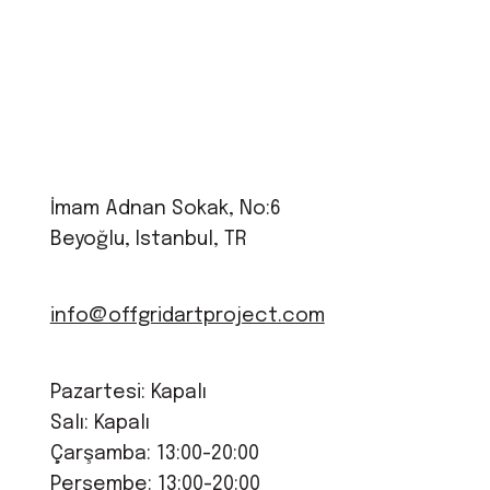
İmam Adnan Sokak, No:6
Beyoğlu, Istanbul, TR
info@offgridartproject.com
Pazartesi: Kapalı
Salı: Kapalı
Çarşamba: 13:00-20:00
Perşembe: 13:00-20:00