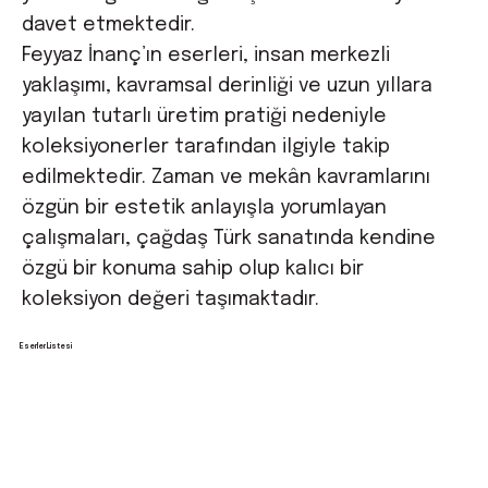
davet etmektedir.
Feyyaz İnanç’ın eserleri, insan merkezli
yaklaşımı, kavramsal derinliği ve uzun yıllara
yayılan tutarlı üretim pratiği nedeniyle
koleksiyonerler tarafından ilgiyle takip
edilmektedir. Zaman ve mekân kavramlarını
özgün bir estetik anlayışla yorumlayan
çalışmaları, çağdaş Türk sanatında kendine
özgü bir konuma sahip olup kalıcı bir
koleksiyon değeri taşımaktadır.
Eserler Listesi