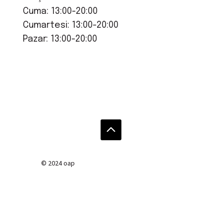
Cuma: 13:00-20:00
Cumartesi: 13:00-20:00
Pazar: 13:00-20:00
© 2024 oap