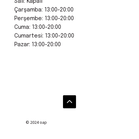
Salı: Kapalı
Çarşamba: 13:00-20:00
Perşembe: 13:00-20:00
Cuma: 13:00-20:00
Cumartesi: 13:00-20:00
Pazar: 13:00-20:00
© 2024 oap