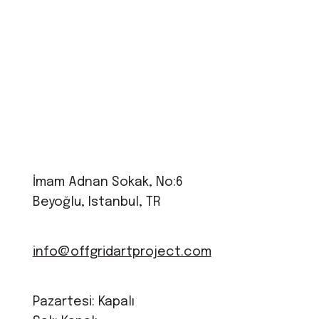
İmam Adnan Sokak, No:6
Beyoğlu, Istanbul, TR
info@offgridartproject.com
Pazartesi: Kapalı