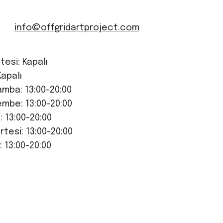
info@offgridartproject.com
tesi: Kapalı
Kapalı
mba: 13:00-20:00
mbe: 13:00-20:00
 13:00-20:00
tesi: 13:00-20:00
: 13:00-20:00