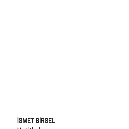
İSMET BIRSEL