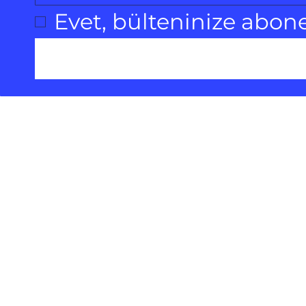
Evet, bülteninize abon