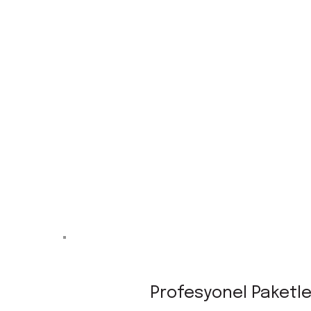
Profesyonel Paketl