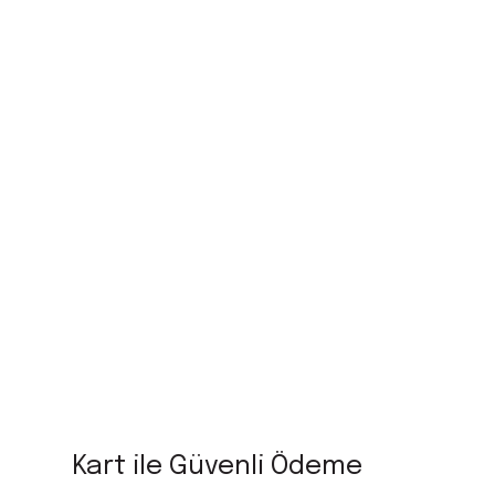
Kart ile Güvenli Ödeme