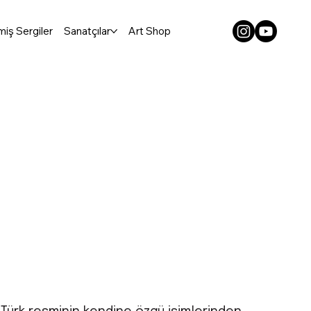
iş Sergiler
Sanatçılar
Art Shop