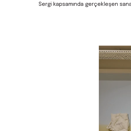
Sergi kapsamında gerçekleşen sanatç