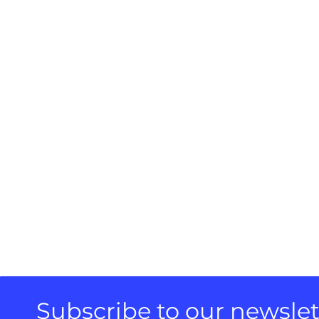
Subscribe to our newslett