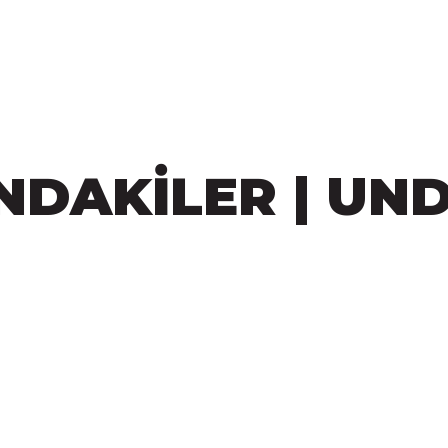
NDAKİLER | UN