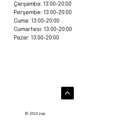
Çarşamba: 13:00-20:00
Perşembe: 13:00-20:00
Cuma: 13:00-20:00
Cumartesi: 13:00-20:00
Pazar: 13:00-20:00
© 2024 oap