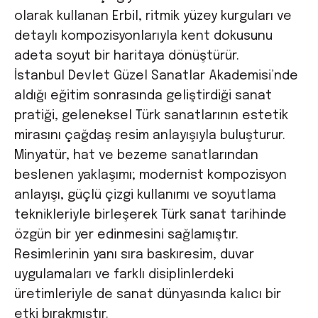
olarak kullanan Erbil, ritmik yüzey kurguları ve
detaylı kompozisyonlarıyla kent dokusunu
adeta soyut bir haritaya dönüştürür.
İstanbul Devlet Güzel Sanatlar Akademisi’nde
aldığı eğitim sonrasında geliştirdiği sanat
pratiği, geleneksel Türk sanatlarının estetik
mirasını çağdaş resim anlayışıyla buluşturur.
Minyatür, hat ve bezeme sanatlarından
beslenen yaklaşımı; modernist kompozisyon
anlayışı, güçlü çizgi kullanımı ve soyutlama
teknikleriyle birleşerek Türk sanat tarihinde
özgün bir yer edinmesini sağlamıştır.
Resimlerinin yanı sıra baskıresim, duvar
uygulamaları ve farklı disiplinlerdeki
üretimleriyle de sanat dünyasında kalıcı bir
etki bırakmıştır.