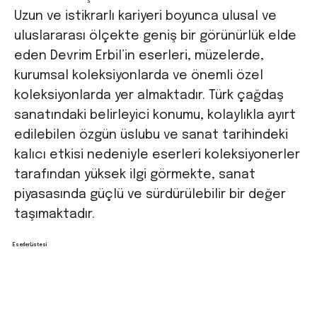
Uzun ve istikrarlı kariyeri boyunca ulusal ve
uluslararası ölçekte geniş bir görünürlük elde
eden Devrim Erbil’in eserleri, müzelerde,
kurumsal koleksiyonlarda ve önemli özel
koleksiyonlarda yer almaktadır. Türk çağdaş
sanatındaki belirleyici konumu, kolaylıkla ayırt
edilebilen özgün üslubu ve sanat tarihindeki
kalıcı etkisi nedeniyle eserleri koleksiyonerler
tarafından yüksek ilgi görmekte, sanat
piyasasında güçlü ve sürdürülebilir bir değer
taşımaktadır.
Eserler Listesi