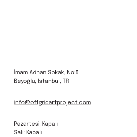
İmam Adnan Sokak, No:6
Beyoğlu, Istanbul, TR
info@offgridartproject.com
Pazartesi: Kapalı
Salı: Kapalı