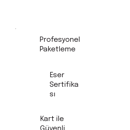
Profesyonel
Paketleme
Eser
Sertifika
sı
Kart ile
Güvenli