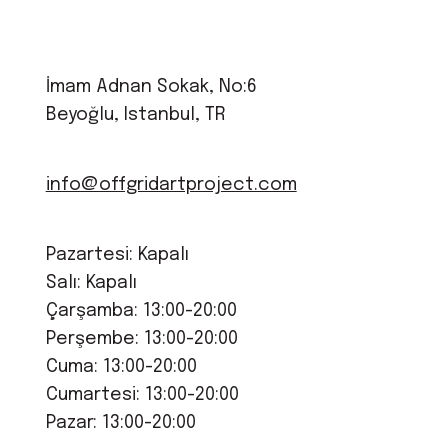
İmam Adnan Sokak, No:6
Beyoğlu, Istanbul, TR
info@offgridartproject.com
Pazartesi: Kapalı
Salı: Kapalı
Çarşamba: 13:00-20:00
Perşembe: 13:00-20:00
Cuma: 13:00-20:00
Cumartesi: 13:00-20:00
Pazar: 13:00-20:00