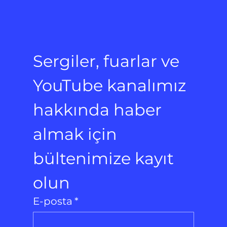
Sergiler, fuarlar ve 
YouTube kanalımız 
hakkında haber 
almak için 
bültenimize kayıt 
olun
E-posta
*