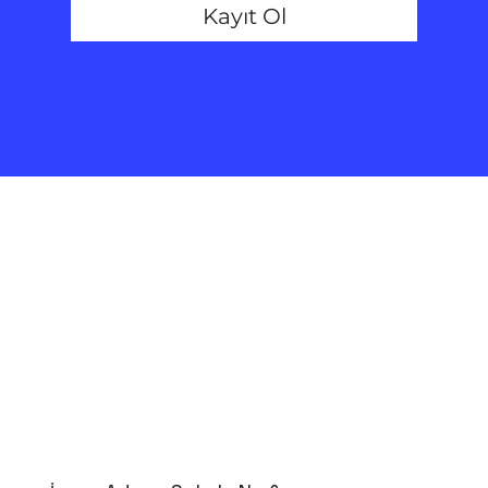
Kayıt Ol