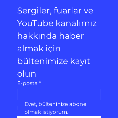
Sergiler, fuarlar ve 
YouTube kanalımız 
hakkında haber 
almak için 
bültenimize kayıt 
olun
E-posta
*
Evet, bülteninize abone 
olmak istiyorum.