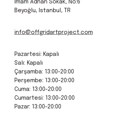
İmam Adnan Sokak, No:6
Beyoğlu, Istanbul, TR
info@offgridartproject.com
Pazartesi: Kapalı
Salı: Kapalı
Çarşamba: 13:00-20:00
Perşembe: 13:00-20:00
Cuma: 13:00-20:00
Cumartesi: 13:00-20:00
Pazar: 13:00-20:00