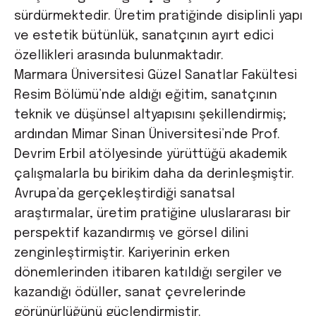
sürdürmektedir. Üretim pratiğinde disiplinli yapı
ve estetik bütünlük, sanatçının ayırt edici
özellikleri arasında bulunmaktadır.
Marmara Üniversitesi Güzel Sanatlar Fakültesi
Resim Bölümü’nde aldığı eğitim, sanatçının
teknik ve düşünsel altyapısını şekillendirmiş;
ardından Mimar Sinan Üniversitesi’nde Prof.
Devrim Erbil atölyesinde yürüttüğü akademik
çalışmalarla bu birikim daha da derinleşmiştir.
Avrupa’da gerçekleştirdiği sanatsal
araştırmalar, üretim pratiğine uluslararası bir
perspektif kazandırmış ve görsel dilini
zenginleştirmiştir. Kariyerinin erken
dönemlerinden itibaren katıldığı sergiler ve
kazandığı ödüller, sanat çevrelerinde
görünürlüğünü güçlendirmiştir.