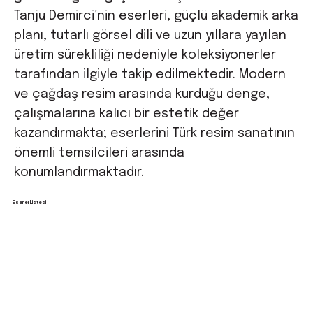
Tanju Demirci’nin eserleri, güçlü akademik arka
planı, tutarlı görsel dili ve uzun yıllara yayılan
üretim sürekliliği nedeniyle koleksiyonerler
tarafından ilgiyle takip edilmektedir. Modern
ve çağdaş resim arasında kurduğu denge,
çalışmalarına kalıcı bir estetik değer
kazandırmakta; eserlerini Türk resim sanatının
önemli temsilcileri arasında
konumlandırmaktadır.
Eserler Listesi