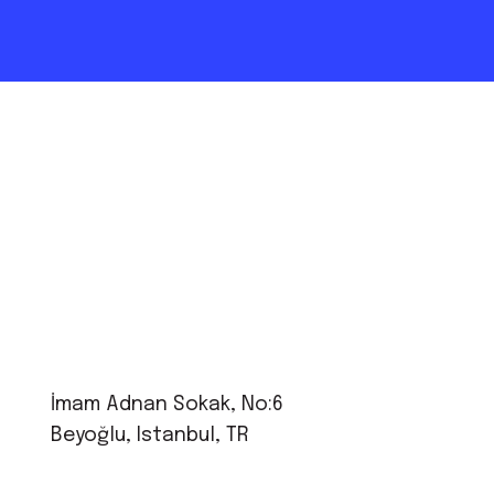
İmam Adnan Sokak, No:6
Beyoğlu, Istanbul, TR