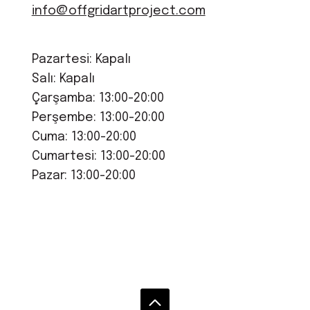
info@offgridartproject.com
Pazartesi: Kapalı
Salı: Kapalı
Çarşamba: 13:00-20:00
Perşembe: 13:00-20:00
Cuma: 13:00-20:00
Cumartesi: 13:00-20:00
Pazar: 13:00-20:00